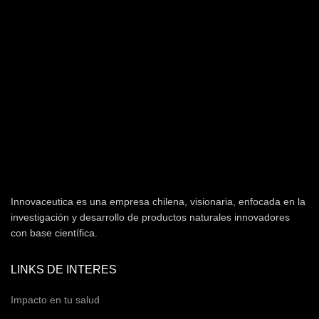
Innovaceutica es una empresa chilena, visionaria, enfocada en la
investigación y desarrollo de productos naturales innovadores
con base científica.
LINKS DE INTERES
Impacto en tu salud