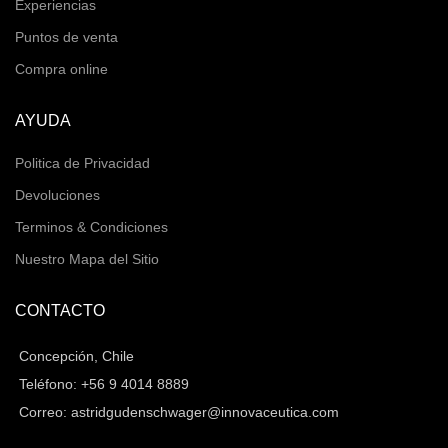
Experiencias
Puntos de venta
Compra online
AYUDA
Politica de Privacidad
Devoluciones
Terminos & Condiciones
Nuestro Mapa del Sitio
CONTACTO
Concepción, Chile
Teléfono: +56 9 4014 8889
Correo: astridgudenschwager@innovaceutica.com