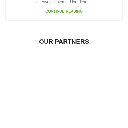
el envejecimiento. Una dieta ...
CONTINUE READING
OUR PARTNERS