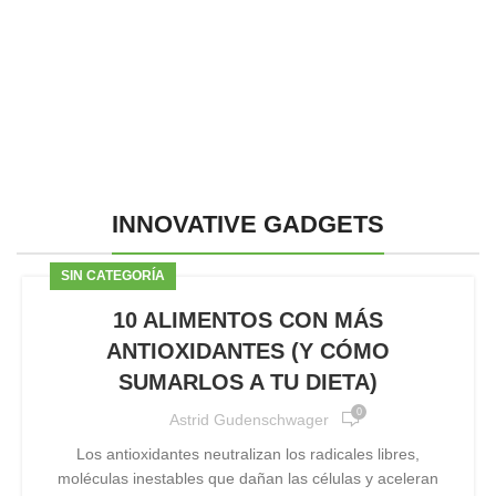
INNOVATIVE GADGETS
SIN CATEGORÍA
10 ALIMENTOS CON MÁS
ANTIOXIDANTES (Y CÓMO
SUMARLOS A TU DIETA)
0
Astrid Gudenschwager
Los antioxidantes neutralizan los radicales libres,
moléculas inestables que dañan las células y aceleran