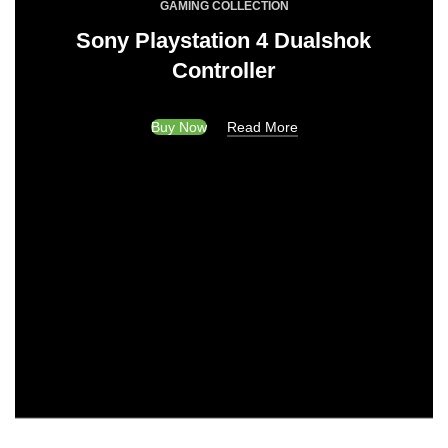
GAMING COLLECTION
Sony Playstation 4 Dualshok
Controller
Buy Now
Read More