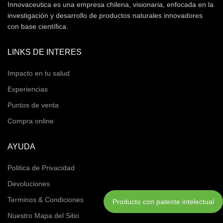
Innovaceutica es una empresa chilena, visionaria, enfocada en la
investigación y desarrollo de productos naturales innovadores
con base científica.
LINKS DE INTERES
Impacto en tu salud
Experiencias
Puntos de venta
Compra online
AYUDA
Politica de Privacidad
Devoluciones
Terminos & Condiciones
Producto con patente intelectual
Nuestro Mapa del Sitio