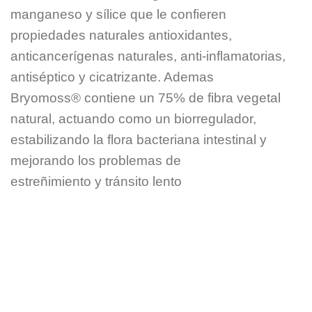
manganeso y sílice que le confieren
propiedades naturales antioxidantes,
anticancerígenas naturales, anti-inflamatorias,
antiséptico y cicatrizante. Ademas
Bryomoss® contiene un 75% de fibra vegetal
natural, actuando como un biorregulador,
estabilizando la flora bacteriana intestinal y
mejorando los problemas de
estreñimiento y tránsito lento