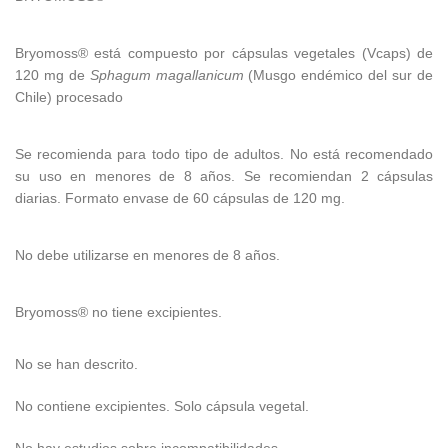
Bryomoss® está compuesto por cápsulas vegetales (Vcaps) de
120 mg de
Sphagum magallanicum
(Musgo endémico del sur de
Chile) procesado
Se recomienda para todo tipo de adultos. No está recomendado
su uso en menores de 8 años. Se recomiendan 2 cápsulas
diarias. Formato envase de 60 cápsulas de 120 mg.
No debe utilizarse en menores de 8 años.
Bryomoss® no tiene excipientes.
No se han descrito.
No contiene excipientes. Solo cápsula vegetal.