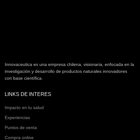
Innovaceutica es una empresa chilena, visionaria, enfocada en la
investigación y desarrollo de productos naturales innovadores
con base científica.
LINKS DE INTERES
Impacto en tu salud
Experiencias
Puntos de venta
Compra online