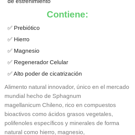
de estreñimiento
Contiene:
✅ Prebiótico
✅ Hierro
✅ Magnesio
✅ Regenerador Celular
✅ Alto poder de cicatrización
Alimento natural innovador, único en el mercado
mundial hecho de Sphagnum
magellanicum Chileno, rico en compuestos
bioactivos como ácidos grasos vegetales,
polifenoles específicos y minerales de forma
natural como hierro, magnesio,