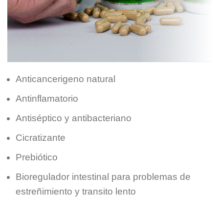
Anticancerigeno natural
Antinflamatorio
Antiséptico y antibacteriano
Cicratizante
Prebiótico
Bioregulador intestinal para problemas de
estreñimiento y transito lento