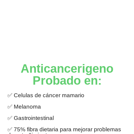
Anticancerigeno
Probado en:
✅ Celulas de cáncer mamario
✅ Melanoma
✅ Gastrointestinal
✅ 75% fibra dietaria para mejorar problemas