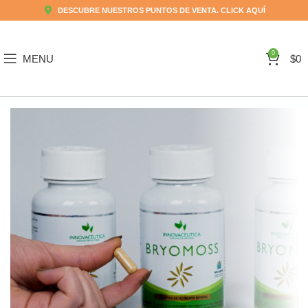
DESCUBRE NUESTROS PUNTOS DE VENTA. CLICK AQUÍ
0
MENU
$
0